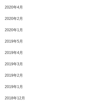
2020年4月
2020年2月
2020年1月
2019年5月
2019年4月
2019年3月
2019年2月
2019年1月
2018年12月