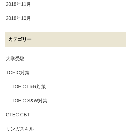
2018年11月
2018年10月
カテゴリー
大学受験
TOEIC対策
TOEIC L&R対策
TOEIC S&W対策
GTEC CBT
リンガスキル