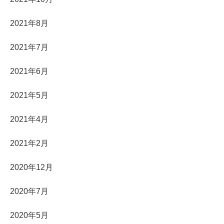
2021年8月
2021年7月
2021年6月
2021年5月
2021年4月
2021年2月
2020年12月
2020年7月
2020年5月