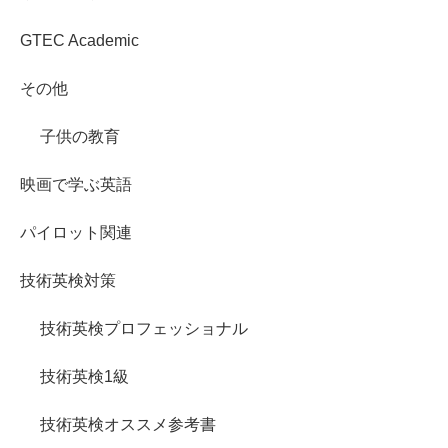
GTEC Academic
その他
子供の教育
映画で学ぶ英語
パイロット関連
技術英検対策
技術英検プロフェッショナル
技術英検1級
技術英検オススメ参考書