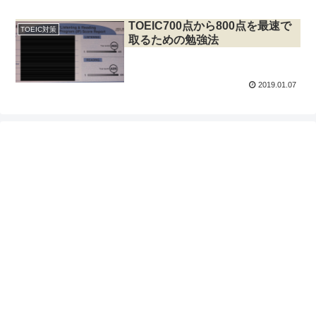
TOEIC700点から800点を最速で
TOEIC対策
取るための勉強法
2019.01.07