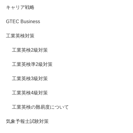
キャリア戦略
GTEC Business
工業英検対策
工業英検2級対策
工業英検準2級対策
工業英検3級対策
工業英検4級対策
工業英検の難易度について
気象予報士試験対策