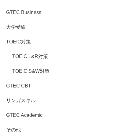
GTEC Business
大学受験
TOEIC対策
TOEIC L&R対策
TOEIC S&W対策
GTEC CBT
リンガスキル
GTEC Academic
その他