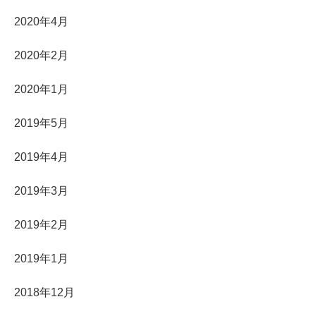
2020年4月
2020年2月
2020年1月
2019年5月
2019年4月
2019年3月
2019年2月
2019年1月
2018年12月