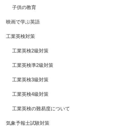
子供の教育
映画で学ぶ英語
工業英検対策
工業英検2級対策
工業英検準2級対策
工業英検3級対策
工業英検4級対策
工業英検の難易度について
気象予報士試験対策