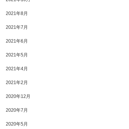
2021年8月
2021年7月
2021年6月
2021年5月
2021年4月
2021年2月
2020年12月
2020年7月
2020年5月