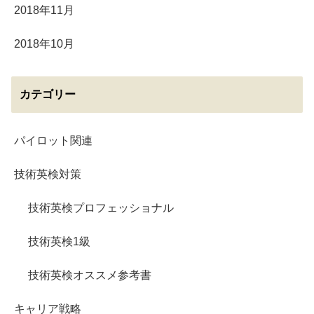
2018年11月
2018年10月
カテゴリー
パイロット関連
技術英検対策
技術英検プロフェッショナル
技術英検1級
技術英検オススメ参考書
キャリア戦略