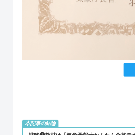
本記事の結論