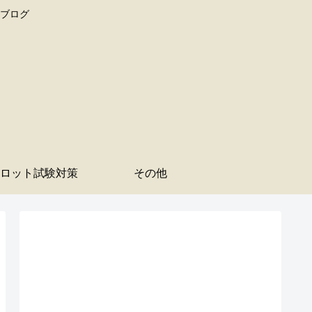
たブログ
ロット試験対策
その他