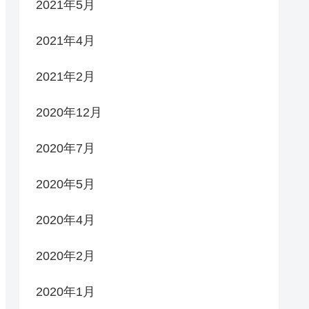
2021年5月
2021年4月
2021年2月
2020年12月
2020年7月
2020年5月
2020年4月
2020年2月
2020年1月