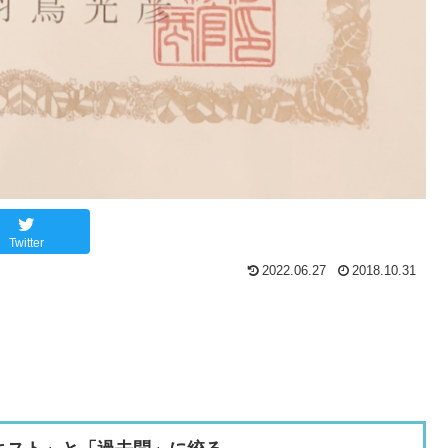
Twitter
2022.06.27
2018.10.31