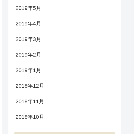
2019年5月
2019年4月
2019年3月
2019年2月
2019年1月
2018年12月
2018年11月
2018年10月