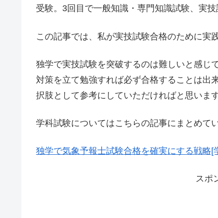
受験。3回目で一般知識・専門知識試験、実技
この記事では、私が実技試験合格のために実
独学で実技試験を突破するのは難しいと感じ
対策を立て勉強すれば必ず合格することは出
択肢として参考にしていただければと思いま
学科試験についてはこちらの記事にまとめて
独学で気象予報士試験合格を確実にする戦略[
スポ