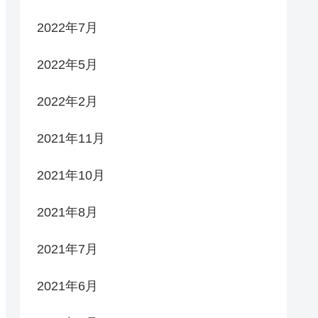
2022年7月
2022年5月
2022年2月
2021年11月
2021年10月
2021年8月
2021年7月
2021年6月