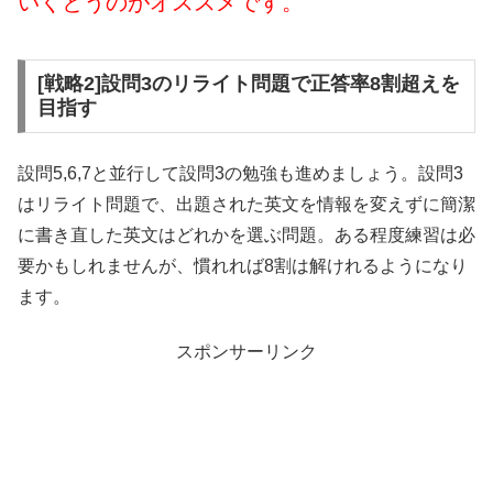
いくとうのがオススメです。
[戦略2]設問3のリライト問題で正答率8割超えを
目指す
設問5,6,7と並行して設問3の勉強も進めましょう。設問3
はリライト問題で、出題された英文を情報を変えずに簡潔
に書き直した英文はどれかを選ぶ問題。ある程度練習は必
要かもしれませんが、慣れれば8割は解けれるようになり
ます。
スポンサーリンク