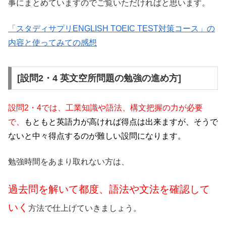
事にまとめていますのでご覧いただければと思います。
「スタディサプリENGLISH TOEIC TEST対策コース」の
内容と使ってみての感想
[設問2・4 英文空所問題の勉強の進め方]
設問2・4では、工業知識や語法、構文把握の力が必要
で、
もともと英語力が高ければ得点は出来ますが、そうで
ないと中々得点するのが難しい設問になります。
勉強時間をあまり取れない方は、
過去問を解いて都度、語法や文法を確認して
いく
方法で仕上げていきましょう。