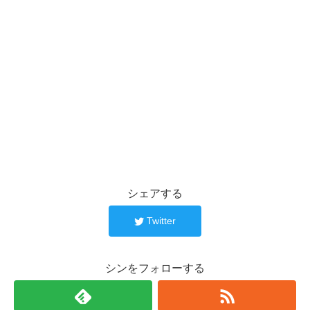
シェアする
Twitter
シンをフォローする