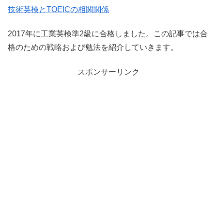
技術英検とTOEICの相関関係
2017年に工業英検準2級に合格しました。この記事では合
格のための戦略および勉法を紹介していきます。
スポンサーリンク