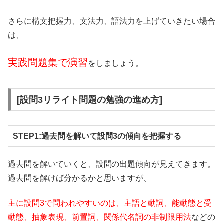
さらに構文把握力、文法力、語法力を上げていきたい場合
は、
実践問題集で演習
をしましょう。
[設問3リライト問題の勉強の進め方]
STEP1:過去問を解いて設問3の傾向を把握する
過去問を解いていくと、設問の出題傾向が見えてきます。
過去問を解けば分かるかと思いますが、
主に設問3で問われやすいのは、主語と動詞、能動態と受
動態、抽象表現、前置詞、関係代名詞の非制限用法
などの