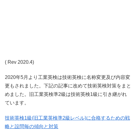
( Rev 2020.4)
2020年5月より工業英検は技術英検に名称変更及び内容変
更もされました。下記の記事に改めて技術英検対策をまと
めました。旧工業英検準2級は技術英検1級に引き継がれ
ています。
技術英検1級(旧工業英検準2級レベル)に合格するための戦
略と設問毎の傾向と対策