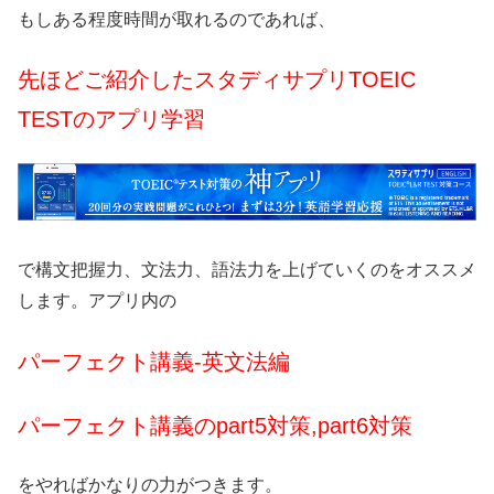
もしある程度時間が取れるのであれば、
先ほどご紹介したスタディサプリTOEIC
TESTのアプリ学習
で構文把握力、文法力、語法力を上げていくのをオススメ
します。アプリ内の
パーフェクト講義-英文法編
パーフェクト講義のpart5対策,part6対策
をやればかなりの力がつきます。