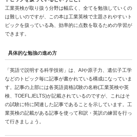
工業英検が取り扱う分野は幅広く、全てを勉強していくの
は難しいのですが、この本は工業英検で主題されやすいト
ピックを扱っている為、効率的に点数を取るための学習が
できます。
具体的な勉強の進め方
「英語で説明する科学技術」は、AIや原子力、遺伝子工学
などのトピック毎に記事が書かれている構成になっていま
す。記事の上部には各英語資格試験の名称(工業英検や英
検、TOEFL,IELTS)が記載されているのですが、これはそ
の試験に特に関連した記事であることを示しています。工
業英検の記載がある記事を使って和訳・英訳の練習を行っ
て行きましょう。