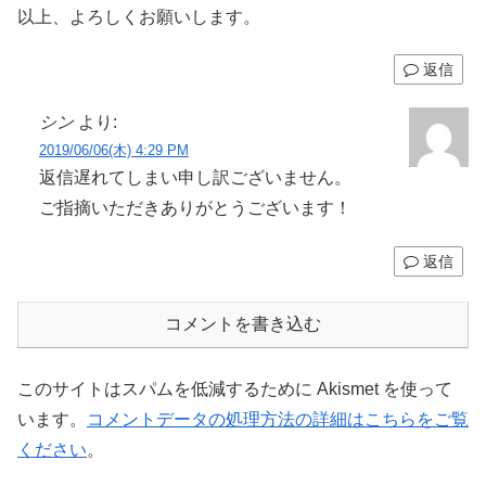
以上、よろしくお願いします。
返信
シン
より:
2019/06/06(木) 4:29 PM
返信遅れてしまい申し訳ございません。
ご指摘いただきありがとうございます！
返信
コメントを書き込む
このサイトはスパムを低減するために Akismet を使って
います。
コメントデータの処理方法の詳細はこちらをご覧
ください
。