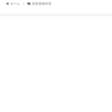
ホーム
技術英検対策