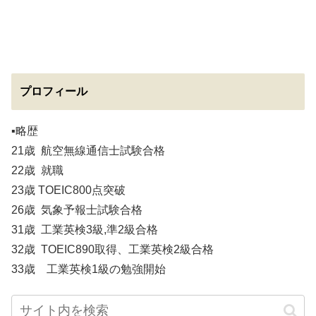
プロフィール
▪️略歴
21歳 航空無線通信士試験合格
22歳 就職
23歳 TOEIC800点突破
26歳 気象予報士試験合格
31歳 工業英検3級,準2級合格
32歳 TOEIC890取得、工業英検2級合格
33歳 工業英検1級の勉強開始