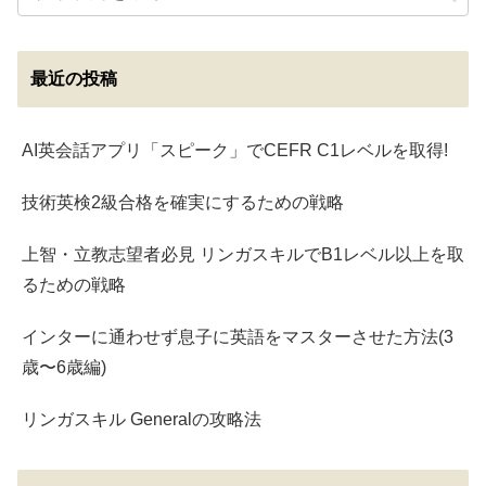
最近の投稿
AI英会話アプリ「スピーク」でCEFR C1レベルを取得!
技術英検2級合格を確実にするための戦略
上智・立教志望者必見 リンガスキルでB1レベル以上を取
るための戦略
インターに通わせず息子に英語をマスターさせた方法(3
歳〜6歳編)
リンガスキル Generalの攻略法