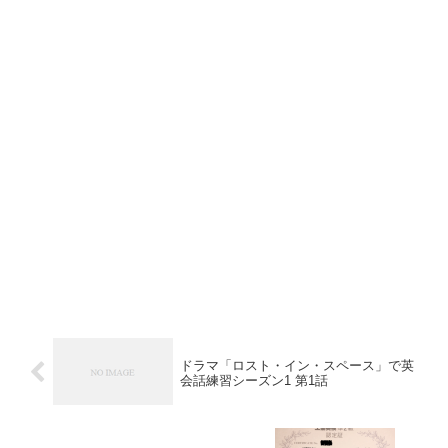
ドラマ「ロスト・イン・スペース」で英
会話練習シーズン1 第1話