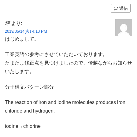
返信
坪
より:
2019/05/14(火) 4:18 PM
はじめまして。
工業英語の参考にさせていただいております。
たまたま修正点を見つけましたので、僭越ながらお知らせ
いたします。
分子構文パターン部分
The reaction of iron and iodine molecules produces iron
chloride and hydrogen.
iodine→chlorine