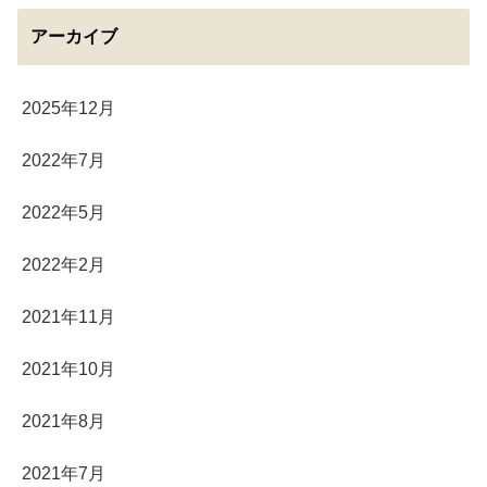
アーカイブ
2025年12月
2022年7月
2022年5月
2022年2月
2021年11月
2021年10月
2021年8月
2021年7月