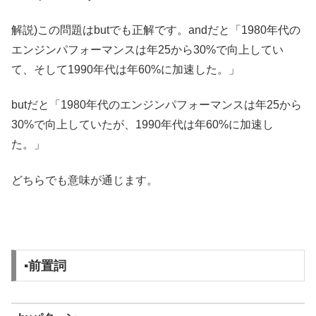
解説)この問題はbutでも正解です。andだと「1980年代の
エンジンパフォーマンスは年25から30%で向上してい
て、そして1990年代は年60%に加速した。」
butだと「1980年代のエンジンパフォーマンスは年25から
30%で向上していたが、1990年代は年60%に加速し
た。」
どちらでも意味が通じます。
▪️前置詞