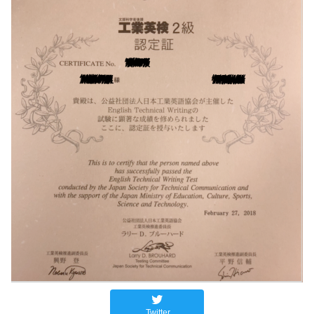
Twitter