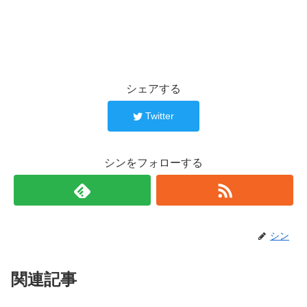
シェアする
Twitter
シンをフォローする
シン
関連記事